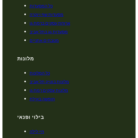
כל המסעדות
מסעדות שף ויוקרה
ארוחת עסקים ברמת גן
מסעדות גג בתל אביב
מטבחים אתניים
מלונות
כל המלונות
מלונות בוטיק תל אביב
מלונות עסקים רמת גן
חופשה באילת
בילוי ופנאי
חיי לילה