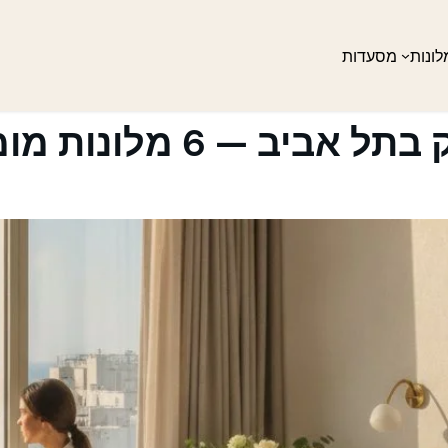
לונות
מסעדות
 — 6 מלונות מומלצים 2026