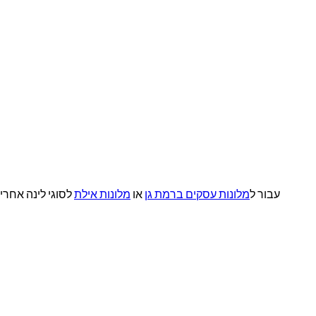
עבור ל
מלונות עסקים ברמת גן
או
מלונות אילת
לסוגי לינה אחרי