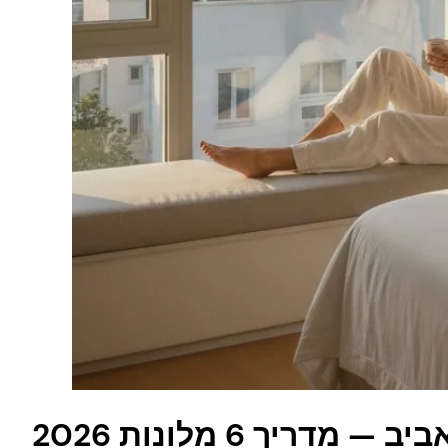
דריך 6 מלונות 2026