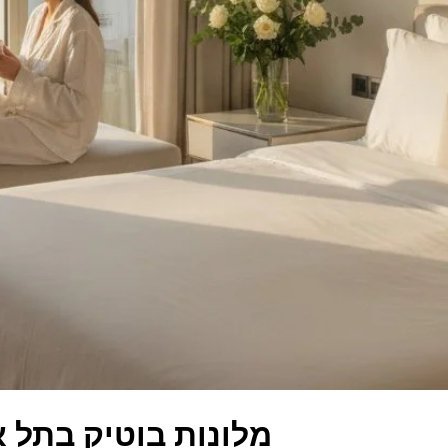
מלונות בוטיק בתל אביב — מ