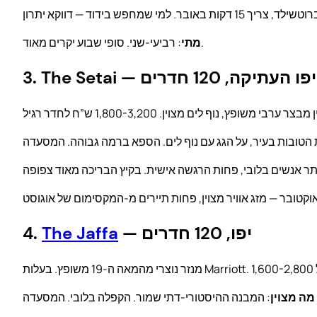
: רביעי-שני. סופי שבוע יקרים מאוד.
מתי
3. The Setai — יפו העתיקה, 120 חדרים
— יפו, 120 חדרים
The Jaffa
4.
מה מצוין