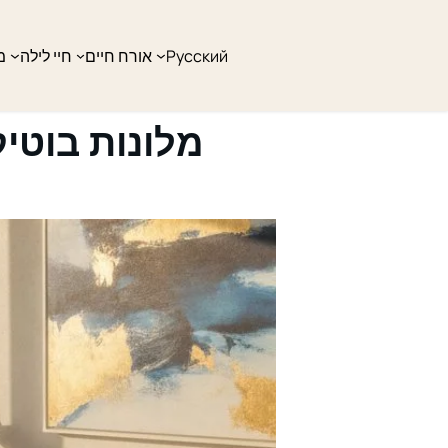
Русский
אורח חיים
חיי לילה
מ
מלונות בוטיק בתל אביב