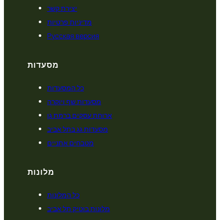
יצירת קשר
מדיניות פרטיות
Русская версия
מסעדות
כל המסעדות
מסעדות שף ויוקרה
ארוחת עסקים ברמת גן
מסעדות גג בתל אביב
מטבחים אתניים
מלונות
כל המלונות
מלונות בוטיק תל אביב