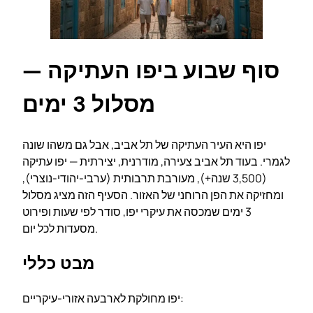
סוף שבוע ביפו העתיקה —
מסלול 3 ימים
יפו היא העיר העתיקה של תל אביב, אבל גם משהו שונה
לגמרי. בעוד תל אביב צעירה, מודרנית, יצירתית — יפו עתיקה
(3,500 שנה+), מעורבת תרבותית (ערבי-יהודי-נוצרי),
ומחזיקה את הפן הרוחני של האזור. הסעיף הזה מציג מסלול
3 ימים שמכסה את עיקרי יפו, סודר לפי שעות ופירוט
מסעדות לכל יום.
מבט כללי
יפו מחולקת לארבעה אזורי-עיקריים: