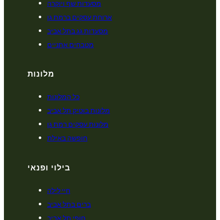
מסעדות שף ויוקרה
ארוחת עסקים ברמת גן
מסעדות גג בתל אביב
מטבחים אתניים
מלונות
כל המלונות
מלונות בוטיק תל אביב
מלונות עסקים רמת גן
חופשה באילת
בילוי ופנאי
חיי לילה
ברים בתל אביב
חופי תל אביב