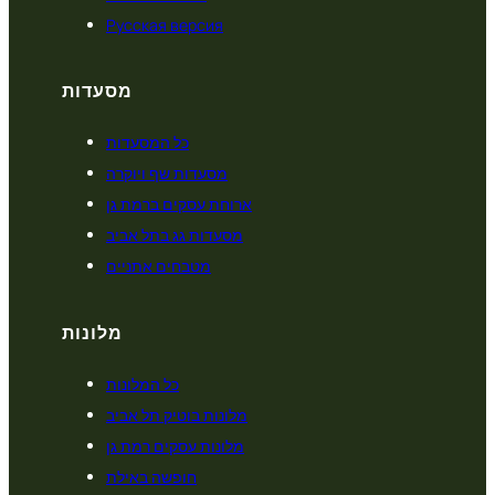
Русская версия
מסעדות
כל המסעדות
מסעדות שף ויוקרה
ארוחת עסקים ברמת גן
מסעדות גג בתל אביב
מטבחים אתניים
מלונות
כל המלונות
מלונות בוטיק תל אביב
מלונות עסקים רמת גן
חופשה באילת