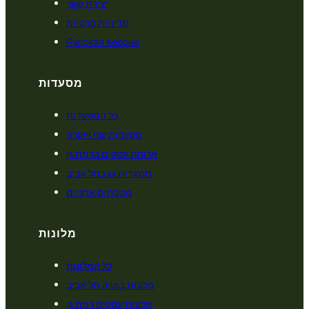
יצירת קשר
מדיניות פרטיות
Русская версия
מסעדות
כל המסעדות
מסעדות שף ויוקרה
ארוחת עסקים ברמת גן
מסעדות גג בתל אביב
מטבחים אתניים
מלונות
כל המלונות
מלונות בוטיק תל אביב
מלונות עסקים רמת גן