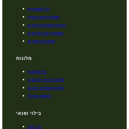
כל המסעדות
מסעדות שף ויוקרה
ארוחת עסקים ברמת גן
מסעדות גג בתל אביב
מטבחים אתניים
מלונות
כל המלונות
מלונות בוטיק תל אביב
מלונות עסקים רמת גן
חופשה באילת
בילוי ופנאי
חיי לילה